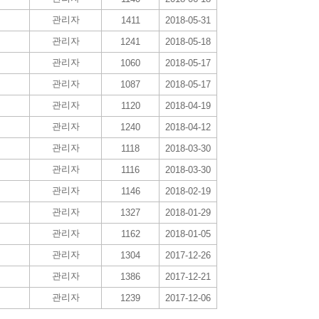
관리자
1411
2018-05-31
관리자
1241
2018-05-18
관리자
1060
2018-05-17
관리자
1087
2018-05-17
관리자
1120
2018-04-19
관리자
1240
2018-04-12
관리자
1118
2018-03-30
관리자
1116
2018-03-30
관리자
1146
2018-02-19
관리자
1327
2018-01-29
관리자
1162
2018-01-05
관리자
1304
2017-12-26
관리자
1386
2017-12-21
관리자
1239
2017-12-06