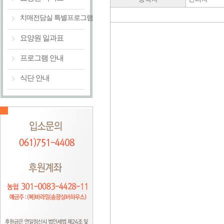
치매전담실 특별프로그램
요양원 일과표
프로그램 안내
식단 안내