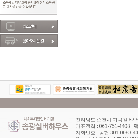
전라남도 순천시 가곡길 82-5 
대표전화 : 061-751-4408 팩
계좌번호 : 농협 301-0083-4